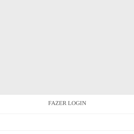
FAZER LOGIN